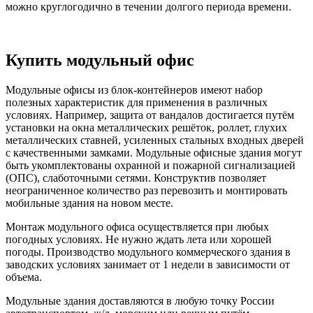
можно круглогодично в течении долгого периода времени.
Купить модульный офис
Модульные офисы из блок-контейнеров имеют набор
полезных характеристик для применения в различных
условиях. Например, защита от вандалов достигается путём
установки на окна металлических решёток, роллет, глухих
металлических ставней, усиленных стальных входных дверей
с качественными замками. Модульные офисные здания могут
быть укомплектованы охранной и пожарной сигнализацией
(ОПС), слаботочными сетями. Конструктив позволяет
неограниченное количество раз перевозить и монтировать
мобильные здания на новом месте.
Монтаж
модульного офиса
осуществляется при любых
погодных условиях. Не нужно ждать лета или хорошей
погоды. Производство модульного коммерческого здания в
заводских условиях занимает от 1 недели в зависимости от
объема.
Модульные здания доставляются в любую точку России