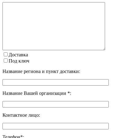
Доставка
Под ключ
Название региона и пункт доставки:
Название Вашей организации *:
Контактное лицо:
Телефон*: