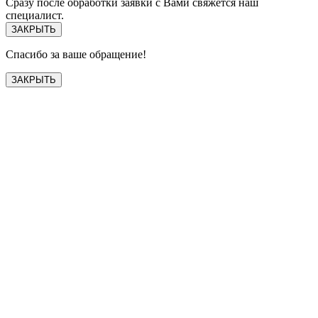
Сразу после обработки заявки с Вами свяжется наш
специалист.
ЗАКРЫТЬ
Спасибо за ваше обращение!
ЗАКРЫТЬ