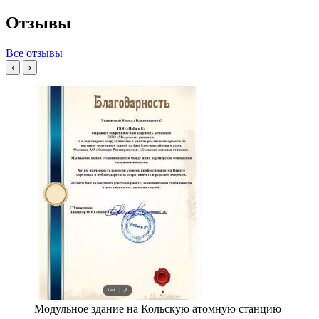
Отзывы
Все отзывы
‹
›
Модульное здание на Кольскую атомную станцию