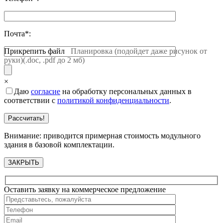
Почта*:
Прикрепить файл
Планировка (подойдет даже рисунок от
руки)(.doc, .pdf до 2 мб)
×
Даю
согласие
на обработку персональных данных в
соответствии с
политикой конфиденциальности
.
Внимание: приводится примерная стоимость модульного
здания в базовой комплектации.
ЗАКРЫТЬ
Оставить заявку на коммерческое предложение