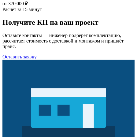
от 370'000 ₽
Расчёт за 15 минут
Получите КП на ваш проект
Оставьте контакты — инженер подберёт комплектацию,
рассчитает стоимость с доставкой и монтажом и пришлёт
прайс.
Оставить заявку