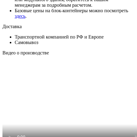
менеджерам за подробным расчетом.
Базовые цены на блок-контейнеры можно посмотреть
здесь
.
Доставка
Транспортной компанией по РФ и Европе
Самовывоз
Видео о производстве