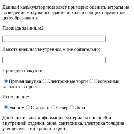
Данный калькулятор позволяет примерно оценить затраты на
возведение модульного здания исходя из общих параметров
ценообразования
Площадь здания, м2
Высота внешняя/внутренняя,м (не обязательно)
Процедура закупки:
Прямая закупка
Электронные торги
Необходимо
заложить в проект
Исполнение:
Эконом
Стандарт
Север
Люкс
Дополнительная информация: материалы внешней и
внутренней отделки, окна, сантехника, электрика толщина
утеплителя, тип кровли и цвет: