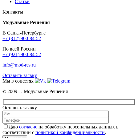
Статьи
Контакты
Модульные Решения
В Санкт-Петербурге
+7 (812) 900-84-52
По всей России
+7 (921) 900-84-52
info@mod-res.ru
Оставить заявку
Мы в соцсетях
© 2009 -
. Модульные Решения
Оставить заявку
Даю
согласие
на обработку персональных данных в
соответствии с
политикой конфиденциальности
.