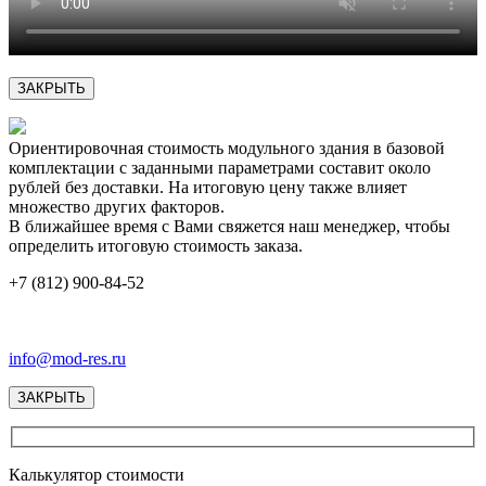
ЗАКРЫТЬ
Ориентировочная стоимость модульного здания в базовой
комплектации с заданными параметрами составит около
рублей без доставки. На итоговую цену также влияет
множество других факторов.
В ближайшее время с Вами свяжется наш менеджер, чтобы
определить итоговую стоимость заказа.
+7 (812) 900-84-52
info@mod-res.ru
ЗАКРЫТЬ
Калькулятор стоимости