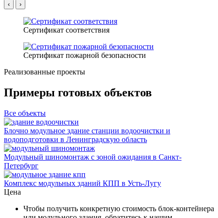
‹
›
Сертификат соответствия
Сертификат пожарной безопасности
Реализованные проекты
Примеры готовых объектов
Все объекты
Блочно модульное здание станции водоочистки и
водоподготовки в Ленинградскую область
Модульный шиномонтаж с зоной ожидания в Санкт-
Петербург
Комплекс модульных зданий КПП в Усть-Лугу
Цена
Чтобы получить конкретную стоимость блок-контейнера
или модульного здания, обратитесь к нашим