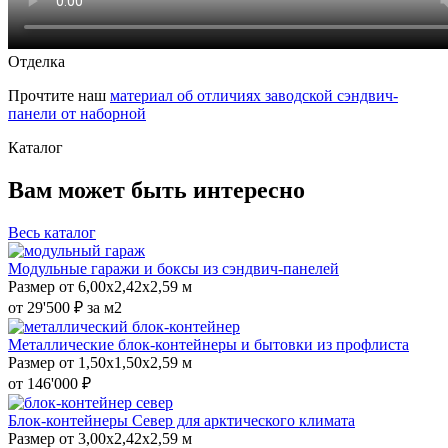
Отделка
Прочтите наш
материал об отличиях заводской сэндвич-
панели от наборной
Каталог
Вам может быть интересно
Весь каталог
Модульные гаражи и боксы из сэндвич-панелей
Размер от 6,00x2,42x2,59 м
от 29'500 ₽ за м2
Металлические блок-контейнеры и бытовки из профлиста
Размер от 1,50x1,50x2,59 м
от 146'000 ₽
Блок-контейнеры Север для арктического климата
Размер от 3,00х2,42х2,59 м