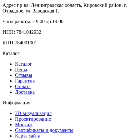
Адрес пр-ва: Ленинградская область, Кировский район, г.
Отрадное, ул. Заводская 1.
Часы работы: с 9.00 до 19.00
ИНН: 7841042932
КПП 784001001
Каталог
Каталог
Цены
Отзывы
Гарантия
Оплата
Доставка
Информация
3D визуализация
Проектирование
Монтаж
Сертификаты и документы
Карта сайта