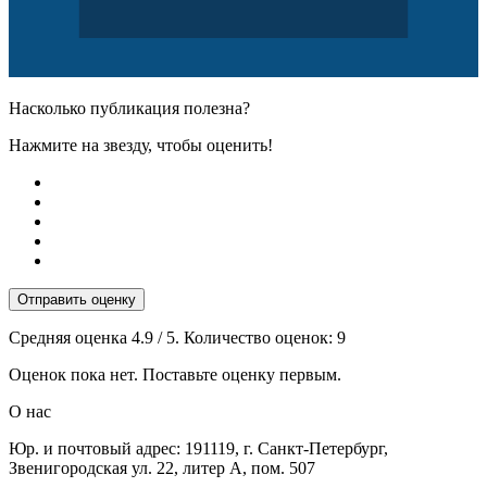
Насколько публикация полезна?
Нажмите на звезду, чтобы оценить!
Отправить оценку
Средняя оценка
4.9
/ 5. Количество оценок:
9
Оценок пока нет. Поставьте оценку первым.
О нас
Юр. и почтовый адрес: 191119, г. Санкт-Петербург,
Звенигородская ул. 22, литер А, пом. 507