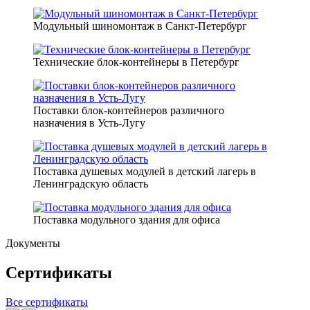
Модульный шиномонтаж в Санкт-Петербург
Технические блок-контейнеры в Петербург
Поставки блок-контейнеров различного
назначения в Усть-Лугу
Поставка душевых модулей в детский лагерь в
Ленинградскую область
Поставка модульного здания для офиса
Документы
Сертификаты
Все сертификаты