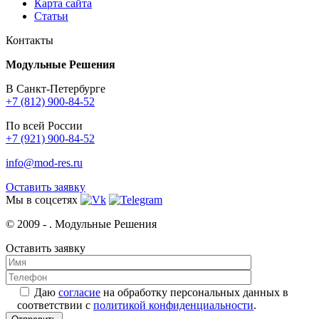
Карта сайта
Статьи
Контакты
Модульные Решения
В Санкт-Петербурге
+7 (812) 900-84-52
По всей России
+7 (921) 900-84-52
info@mod-res.ru
Оставить заявку
Мы в соцсетях
© 2009 -
. Модульные Решения
Оставить заявку
Даю
согласие
на обработку персональных данных в
соответствии с
политикой конфиденциальности
.