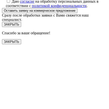
Даю
согласие
на обработку персональных данных в
соответствии с
политикой конфиденциальности
.
Сразу после обработки заявки с Вами свяжется наш
специалист.
ЗАКРЫТЬ
Спасибо за ваше обращение!
ЗАКРЫТЬ