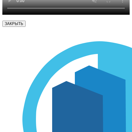
ЗАКРЫТЬ