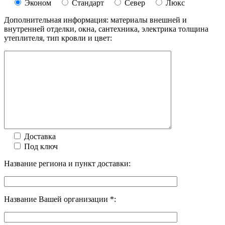
Эконом
Стандарт
Север
Люкс
Дополнительная информация: материалы внешней и
внутренней отделки, окна, сантехника, электрика толщина
утеплителя, тип кровли и цвет:
Доставка
Под ключ
Название региона и пункт доставки:
Название Вашей организации *: