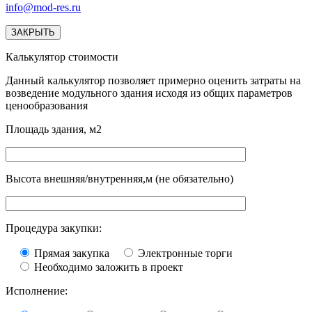
info@mod-res.ru
ЗАКРЫТЬ
Калькулятор стоимости
Данный калькулятор позволяет примерно оценить затраты на
возведение модульного здания исходя из общих параметров
ценообразования
Площадь здания, м2
Высота внешняя/внутренняя,м (не обязательно)
Процедура закупки:
Прямая закупка
Электронные торги
Необходимо заложить в проект
Исполнение: