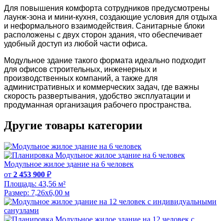
Для повышения комфорта сотрудников предусмотрены
лаунж-зона и мини-кухня, создающие условия для отдыха
и неформального взаимодействия. Санитарные блоки
расположены с двух сторон здания, что обеспечивает
удобный доступ из любой части офиса.
Модульное здание такого формата идеально подходит
для офисов строительных, инженерных и
производственных компаний, а также для
административных и коммерческих задач, где важны
скорость развертывания, удобство эксплуатации и
продуманная организация рабочего пространства.
Другие товары категории
Модульное жилое здание на 6 человек
от
2 453 900
₽
Площадь:
43,56 м²
Размер:
7,26х6,00 м