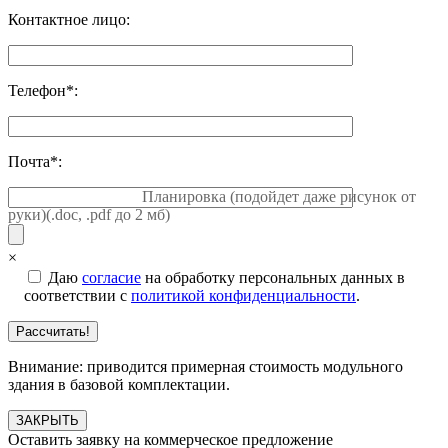
Контактное лицо:
Телефон*:
Почта*:
Прикрепить файл
Планировка (подойдет даже рисунок от
руки)(.doc, .pdf до 2 мб)
×
Даю
согласие
на обработку персональных данных в
соответствии с
политикой конфиденциальности
.
Внимание: приводится примерная стоимость модульного
здания в базовой комплектации.
ЗАКРЫТЬ
Оставить заявку на коммерческое предложение