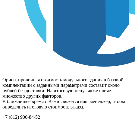
Ориентировочная стоимость модульного здания в базовой
комплектации с заданными параметрами составит около
рублей без доставки. На итоговую цену также влияет
множество других факторов.
В ближайшее время с Вами свяжется наш менеджер, чтобы
определить итоговую стоимость заказа.
+7 (812) 900-84-52