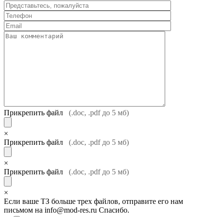
Прикрепить файл
(.doc, .pdf до 5 мб)
×
Прикрепить файл
(.doc, .pdf до 5 мб)
×
Прикрепить файл
(.doc, .pdf до 5 мб)
×
Если ваше ТЗ больше трех файлов, отправите его нам
письмом на info@mod-res.ru Спасибо.