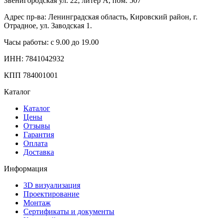
Звенигородская ул. 22, литер А, пом. 507
Адрес пр-ва: Ленинградская область, Кировский район, г.
Отрадное, ул. Заводская 1.
Часы работы: с 9.00 до 19.00
ИНН: 7841042932
КПП 784001001
Каталог
Каталог
Цены
Отзывы
Гарантия
Оплата
Доставка
Информация
3D визуализация
Проектирование
Монтаж
Сертификаты и документы