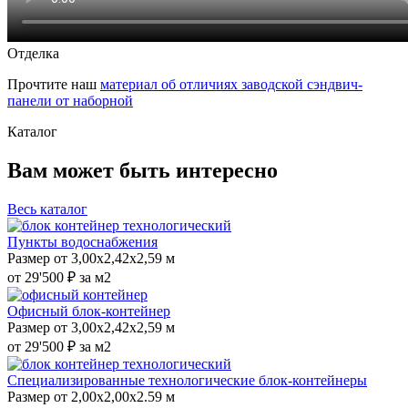
Отделка
Прочтите наш
материал об отличиях заводской сэндвич-
панели от наборной
Каталог
Вам может быть интересно
Весь каталог
Пункты водоснабжения
Размер от 3,00х2,42х2,59 м
от 29'500 ₽ за м2
Офисный блок-контейнер
Размер от 3,00х2,42х2,59 м
от 29'500 ₽ за м2
Специализированные технологические блок-контейнеры
Размер от 2,00х2,00x2.59 м