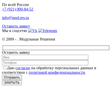
По всей России
+7 (921) 900-84-52
info@mod-res.ru
Оставить заявку
Мы в соцсетях
© 2009 -
. Модульные Решения
Оставить заявку
Даю
согласие
на обработку персональных данных в
соответствии с
политикой конфиденциальности
.
ЗАКРЫТЬ