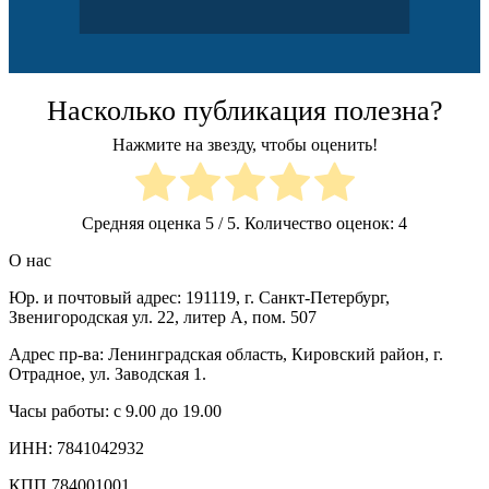
Насколько публикация полезна?
Нажмите на звезду, чтобы оценить!
Средняя оценка
5
/ 5. Количество оценок:
4
О нас
Юр. и почтовый адрес: 191119, г. Санкт-Петербург,
Звенигородская ул. 22, литер А, пом. 507
Адрес пр-ва: Ленинградская область, Кировский район, г.
Отрадное, ул. Заводская 1.
Часы работы: с 9.00 до 19.00
ИНН: 7841042932
КПП 784001001