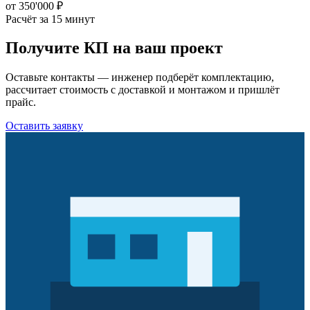
от 350'000 ₽
Расчёт за 15 минут
Получите КП на ваш проект
Оставьте контакты — инженер подберёт комплектацию,
рассчитает стоимость с доставкой и монтажом и пришлёт
прайс.
Оставить заявку