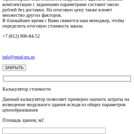
комплектации с заданными параметрами составит около
рублей без доставки. На итоговую цену также влияет
множество других факторов.
В ближайшее время с Вами свяжется наш менеджер, чтобы
определить итоговую стоимость заказа.
+7 (812) 900-84-52
info@mod-res.ru
ЗАКРЫТЬ
Калькулятор стоимости
Данный калькулятор позволяет примерно оценить затраты на
возведение модульного здания исходя из общих параметров
ценообразования
Площадь здания, м2