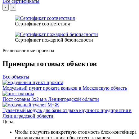
Все сертификаты
‹
›
Сертификат соответствия
Сертификат пожарной безопасности
Реализованные проекты
Примеры готовых объектов
Все объекты
Модульный пункт проката коньков в Московскую область
Пост охраны 3х2 м в Ленинградской области
Туалетный модуль для базы отдыха крупного предприятия в
Ленинградской области
Цена
Чтобы получить конкретную стоимость блок-контейнера
или модульного здания, обратитесь к нашим