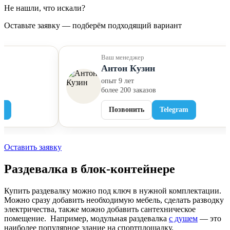
Не нашли, что искали?
Оставьте заявку — подберём подходящий вариант
Ваш менеджер
Антон Кузин
опыт 9 лет
более 200 заказов
Позвонить
Telegram
Оставить заявку
Раздевалка в блок-контейнере
Купить раздевалку можно под ключ в нужной комплектации.
Можно сразу добавить необходимую мебель, сделать разводку
электричества, также можно добавить сантехническое
помещение. Например, модульная раздевалка
с душем
— это
наиболее популярное здание на спортплощадку.