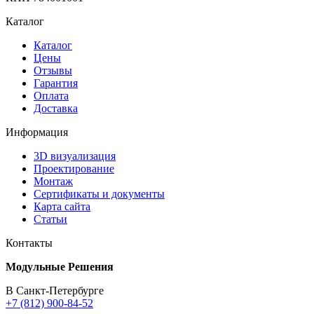
Каталог
Каталог
Цены
Отзывы
Гарантия
Оплата
Доставка
Информация
3D визуализация
Проектирование
Монтаж
Сертификаты и документы
Карта сайта
Статьи
Контакты
Модульные Решения
В Санкт-Петербурге
+7 (812) 900-84-52