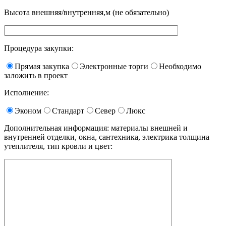
Высота внешняя/внутренняя,м (не обязательно)
Процедура закупки:
Прямая закупка
Электронные торги
Необходимо
заложить в проект
Исполнение:
Эконом
Стандарт
Север
Люкс
Дополнительная информация: материалы внешней и
внутренней отделки, окна, сантехника, электрика толщина
утеплителя, тип кровли и цвет: