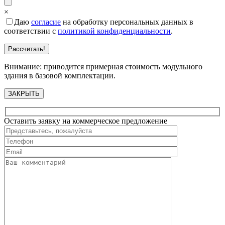
×
Даю
согласие
на обработку персональных данных в
соответствии с
политикой конфиденциальности
.
Внимание: приводится примерная стоимость модульного
здания в базовой комплектации.
ЗАКРЫТЬ
Оставить заявку на коммерческое предложение