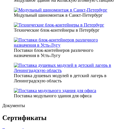
Модульное здание на Кольскую атомную станцию
Модульный шиномонтаж в Санкт-Петербург
Технические блок-контейнеры в Петербург
Поставки блок-контейнеров различного
назначения в Усть-Лугу
Поставка душевых модулей в детский лагерь в
Ленинградскую область
Поставка модульного здания для офиса
Документы
Сертификаты