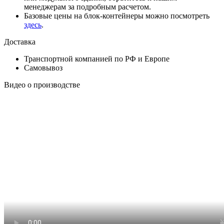
менеджерам за подробным расчетом.
Базовые цены на блок-контейнеры можно посмотреть
здесь
.
Доставка
Транспортной компанией по РФ и Европе
Самовывоз
Видео о производстве