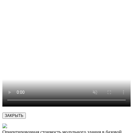
ЗАКРЫТЬ
Ориентировочная стоимость модульного здания в базовой