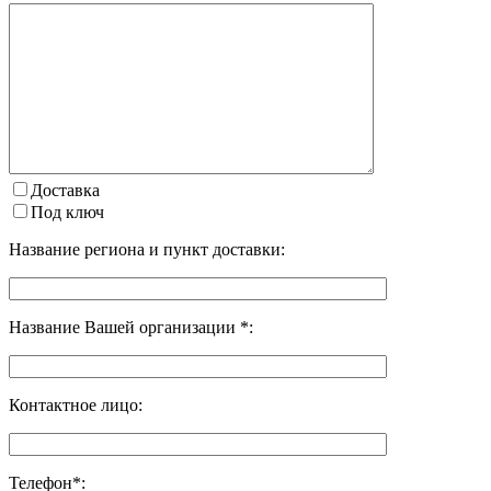
Доставка
Под ключ
Название региона и пункт доставки:
Название Вашей организации *:
Контактное лицо:
Телефон*: