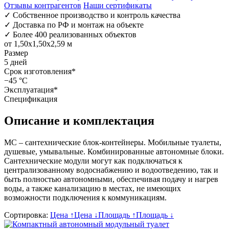
Отзывы контрагентов
Наши сертификаты
✓
Собственное производство и контроль качества
✓
Доставка по РФ и монтаж на объекте
✓
Более 400 реализованных объектов
от 1,50х1,50х2,59 м
Размер
5 дней
Срок изготовления*
−45 °C
Эксплуатация*
Спецификация
Описание и комплектация
МС – сантехнические блок-контейнеры. Мобильные туалеты,
душевые, умывальные. Комбинированные автономные блоки.
Сантехнические модули могут как подключаться к
централизованному водоснабжению и водоотведению, так и
быть полностью автономными, обеспечивая подачу и нагрев
воды, а также канализацию в местах, не имеющих
возможности подключения к коммуникациям.
Сортировка:
Цена ↑
Цена ↓
Площадь ↑
Площадь ↓