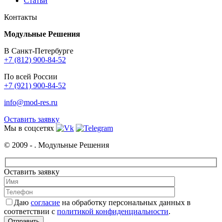
Статьи
Контакты
Модульные Решения
В Санкт-Петербурге
+7 (812) 900-84-52
По всей России
+7 (921) 900-84-52
info@mod-res.ru
Оставить заявку
Мы в соцсетях
© 2009 -
. Модульные Решения
Оставить заявку
Даю
согласие
на обработку персональных данных в
соответствии с
политикой конфиденциальности
.