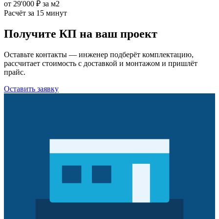
от 29'000 ₽ за м2
Расчёт за 15 минут
Получите КП на ваш проект
Оставьте контакты — инженер подберёт комплектацию,
рассчитает стоимость с доставкой и монтажом и пришлёт
прайс.
Оставить заявку