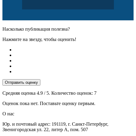
Насколько публикация полезна?
Нажмите на звезду, чтобы оценить!
Отправить оценку
Средняя оценка
4.9
/ 5. Количество оценок:
7
Оценок пока нет. Поставьте оценку первым.
О нас
Юр. и почтовый адрес: 191119, г. Санкт-Петербург,
Звенигородская ул. 22, литер А, пом. 507