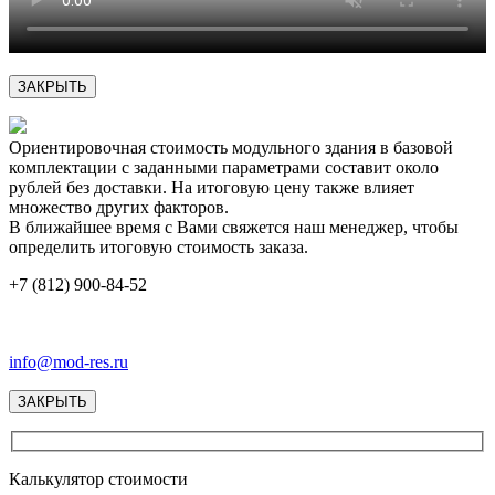
ЗАКРЫТЬ
Ориентировочная стоимость модульного здания в базовой
комплектации с заданными параметрами составит около
рублей без доставки. На итоговую цену также влияет
множество других факторов.
В ближайшее время с Вами свяжется наш менеджер, чтобы
определить итоговую стоимость заказа.
+7 (812) 900-84-52
info@mod-res.ru
ЗАКРЫТЬ
Калькулятор стоимости