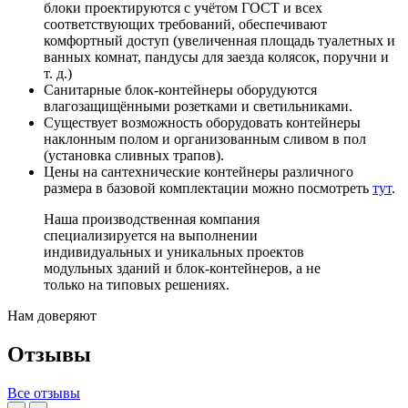
блоки проектируются с учётом ГОСТ и всех
соответствующих требований, обеспечивают
комфортный доступ (увеличенная площадь туалетных и
ванных комнат, пандусы для заезда колясок, поручни и
т. д.)
Санитарные блок-контейнеры оборудуются
влагозащищёнными розетками и светильниками.
Существует возможность оборудовать контейнеры
наклонным полом и организованным сливом в пол
(установка сливных трапов).
Цены на сантехнические контейнеры различного
размера в базовой комплектации можно посмотреть
тут
.
Наша производственная компания
специализируется на выполнении
индивидуальных и уникальных проектов
модульных зданий и блок-контейнеров, а не
только на типовых решениях.
Нам доверяют
Отзывы
Все отзывы