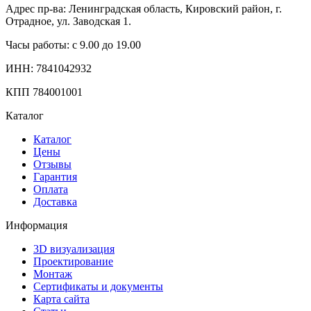
Адрес пр-ва: Ленинградская область, Кировский район, г.
Отрадное, ул. Заводская 1.
Часы работы: с 9.00 до 19.00
ИНН: 7841042932
КПП 784001001
Каталог
Каталог
Цены
Отзывы
Гарантия
Оплата
Доставка
Информация
3D визуализация
Проектирование
Монтаж
Сертификаты и документы
Карта сайта