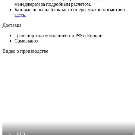
менеджерам за подробным расчетом.
Базовые цены на блок-контейнеры можно посмотреть
здесь
.
Доставка
Транспортной компанией по РФ и Европе
Самовывоз
Видео о производстве