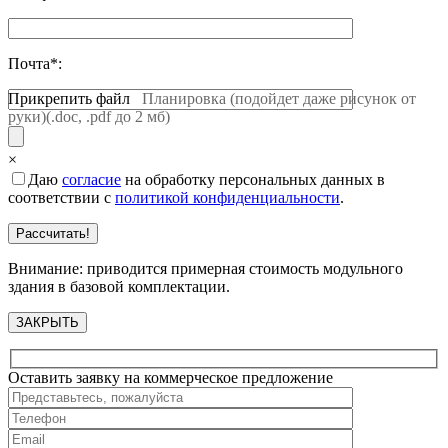
Почта*:
Прикрепить файл
Планировка (подойдет даже рисунок от
руки)(.doc, .pdf до 2 мб)
×
Даю
согласие
на обработку персональных данных в
соответствии с
политикой конфиденциальности
.
Внимание: приводится примерная стоимость модульного
здания в базовой комплектации.
ЗАКРЫТЬ
Оставить заявку на коммерческое предложение