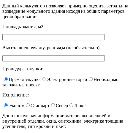
Данный калькулятор позволяет примерно оценить затраты на
возведение модульного здания исходя из общих параметров
ценообразования
Площадь здания, м2
Высота внешняя/внутренняя,м (не обязательно)
Процедура закупки:
Прямая закупка
Электронные торги
Необходимо
заложить в проект
Исполнение:
Эконом
Стандарт
Север
Люкс
Дополнительная информация: материалы внешней и
внутренней отделки, окна, сантехника, электрика толщина
утеплителя, тип кровли и цвет: