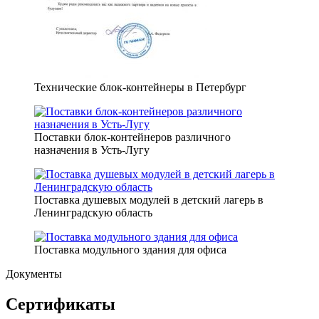
Технические блок-контейнеры в Петербург
Поставки блок-контейнеров различного
назначения в Усть-Лугу
Поставка душевых модулей в детский лагерь в
Ленинградскую область
Поставка модульного здания для офиса
Документы
Сертификаты