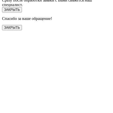
Сразу после обработки заявки с Вами свяжется наш
специалист.
ЗАКРЫТЬ
Спасибо за ваше обращение!
ЗАКРЫТЬ