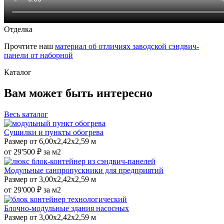
Отделка
Прочтите наш
материал об отличиях заводской сэндвич-
панели от наборной
Каталог
Вам может быть интересно
Весь каталог
Сушилки и пункты обогрева
Размер от 6,00x2,42x2,59 м
от 29'500 ₽ за м2
Модульные санпропускники для предприятий
Размер от 3,00х2,42х2,59 м
от 29'000 ₽ за м2
Блочно-модульные здания насосных
Размер от 3,00х2,42х2,59 м