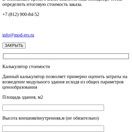
определить итоговую стоимость заказа.
+7 (812) 900-84-52
info@mod-res.ru
ЗАКРЫТЬ
Калькулятор стоимости
Данный калькулятор позволяет примерно оценить затраты на
возведение модульного здания исходя из общих параметров
ценообразования
Площадь здания, м2
Высота внешняя/внутренняя,м (не обязательно)