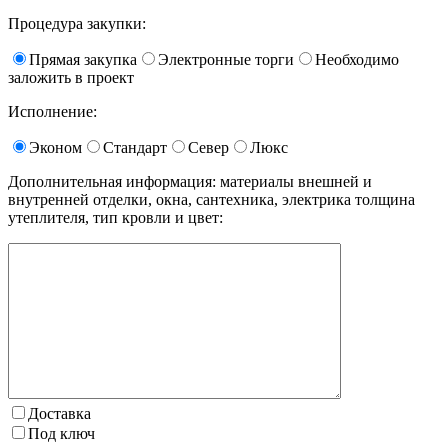
Процедура закупки:
Прямая закупка
Электронные торги
Необходимо
заложить в проект
Исполнение:
Эконом
Стандарт
Север
Люкс
Дополнительная информация: материалы внешней и
внутренней отделки, окна, сантехника, электрика толщина
утеплителя, тип кровли и цвет:
Доставка
Под ключ