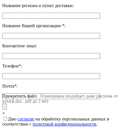
Название региона и пункт доставки:
Название Вашей организации *:
Контактное лицо:
Телефон*:
Почта*:
Прикрепить файл
Планировка (подойдет даже рисунок от
руки)(.doc, .pdf до 2 мб)
×
Даю
согласие
на обработку персональных данных в
соответствии с
политикой конфиденциальности
.