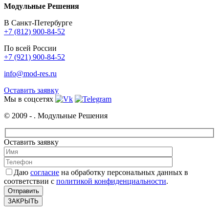
Модульные Решения
В Санкт-Петербурге
+7 (812) 900-84-52
По всей России
+7 (921) 900-84-52
info@mod-res.ru
Оставить заявку
Мы в соцсетях
© 2009 -
. Модульные Решения
Оставить заявку
Даю
согласие
на обработку персональных данных в
соответствии с
политикой конфиденциальности
.
ЗАКРЫТЬ