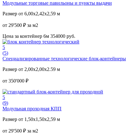
Модульные торговые павильоны и пункты выдачи
Размер от 6,00x2,42x2,59 м
от 29'500 ₽ за м2
Цена за контейнер 6м 354000 руб.
5
(
5
)
Специализированные технологические блок-контейнеры
Размер от 2,00х2,00x2.59 м
от 350'000 ₽
5
(
9
)
Модульная проходная КПП
Размер от 1,50x1,50x2,59 м
от 29'500 ₽ за м2