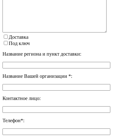
Доставка
Под ключ
Название региона и пункт доставки:
Название Вашей организации *:
Контактное лицо:
Телефон*: