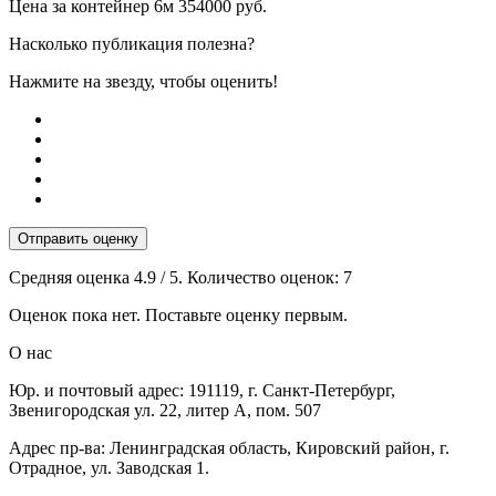
Цена за контейнер 6м 354000 руб.
Насколько публикация полезна?
Нажмите на звезду, чтобы оценить!
Отправить оценку
Средняя оценка
4.9
/ 5. Количество оценок:
7
Оценок пока нет. Поставьте оценку первым.
О нас
Юр. и почтовый адрес: 191119, г. Санкт-Петербург,
Звенигородская ул. 22, литер А, пом. 507
Адрес пр-ва: Ленинградская область, Кировский район, г.
Отрадное, ул. Заводская 1.