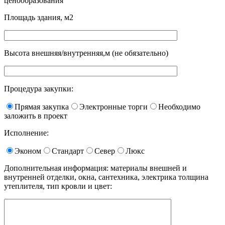
ценообразования
Площадь здания, м2
Высота внешняя/внутренняя,м (не обязательно)
Процедура закупки:
Прямая закупка
Электронные торги
Необходимо
заложить в проект
Исполнение:
Эконом
Стандарт
Север
Люкс
Дополнительная информация: материалы внешней и
внутренней отделки, окна, сантехника, электрика толщина
утеплителя, тип кровли и цвет: