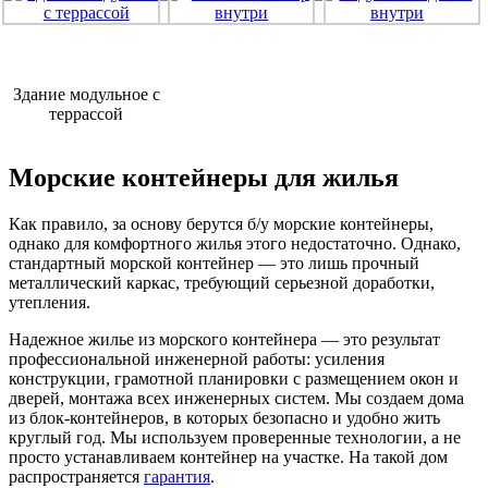
Здание модульное с
террассой
Морские контейнеры для жилья
Как правило, за основу берутся б/у морские контейнеры,
однако для комфортного жилья этого недостаточно. Однако,
стандартный морской контейнер — это лишь прочный
металлический каркас, требующий серьезной доработки,
утепления.
Надежное жилье из морского контейнера
— это результат
профессиональной инженерной работы: усиления
конструкции, грамотной планировки с размещением окон и
дверей, монтажа всех инженерных систем. Мы создаем дома
из блок-контейнеров, в которых безопасно и удобно жить
круглый год. Мы используем проверенные технологии, а не
просто устанавливаем контейнер на участке. На такой дом
распространяется
гарантия
.