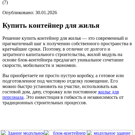
(
7
)
Опубликовано: 30.01.2026
Купить контейнер для жилья
Решение
купить контейнер для жилья
— это современный и
прагматичный шаг к получению собственного пространства в
кратчайшие сроки. Поэтому, в отличие от долгого и
затратного капитального строительства, жилой модуль на
основе блок-контейнера предлагает уникальное сочетание
скорости, мобильности и экономии.
Вы приобретаете не просто пустую коробку, а готовое или
подготовленное под чистовую отделку помещение. Его
можно быстро установить на участке, использовать как
гостевой дом, дачу, сторожку или постоянное
жилье для
персонала
. Это инвестиция в гибкость и независимость от
традиционных строительных процессов.