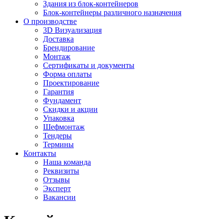
Здания из блок-контейнеров
Блок-контейнеры различного назначения
О производстве
3D Визуализация
Доставка
Брендирование
Монтаж
Сертификаты и документы
Форма оплаты
Проектирование
Гарантия
Фундамент
Скидки и акции
Упаковка
Шефмонтаж
Тендеры
Термины
Контакты
Наша команда
Реквизиты
Отзывы
Эксперт
Вакансии