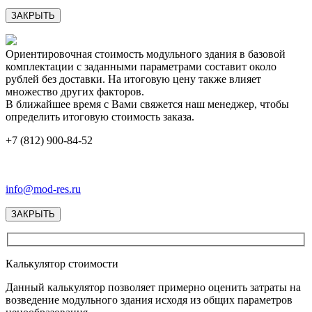
ЗАКРЫТЬ
Ориентировочная стоимость модульного здания в базовой
комплектации с заданными параметрами составит около
рублей без доставки. На итоговую цену также влияет
множество других факторов.
В ближайшее время с Вами свяжется наш менеджер, чтобы
определить итоговую стоимость заказа.
+7 (812) 900-84-52
info@mod-res.ru
ЗАКРЫТЬ
Калькулятор стоимости
Данный калькулятор позволяет примерно оценить затраты на
возведение модульного здания исходя из общих параметров