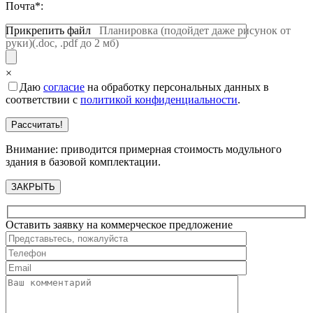
Почта*:
Прикрепить файл
Планировка (подойдет даже рисунок от
руки)(.doc, .pdf до 2 мб)
×
Даю
согласие
на обработку персональных данных в
соответствии с
политикой конфиденциальности
.
Внимание: приводится примерная стоимость модульного
здания в базовой комплектации.
ЗАКРЫТЬ
Оставить заявку на коммерческое предложение