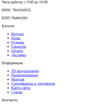
Часы работы: с 9.00 до 19.00
ИНН: 7841042932
КПП 784001001
Каталог
Каталог
Цены
Отзывы
Гарантия
Оплата
Доставка
Информация
3D визуализация
Проектирование
Монтаж
Сертификаты и документы
Карта сайта
Статьи
Контакты